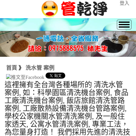
登入
首頁
》
洗水管 案例
這裡擁有全台灣各種場所的 清洗水管
案例, 如：科學園區清洗機台案例, 食品
工廠清洗機台案例, 飯店旅館清洗管路
案例, 工廠散熱設備清洗機台管路案例,
學校公家機關水管清洗案例, 及一般住
家透天, 公寓水管清洗案例, 專業工法，
為您量身打造！ 我們採用先進的清洗技