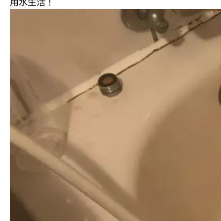
用水生活！