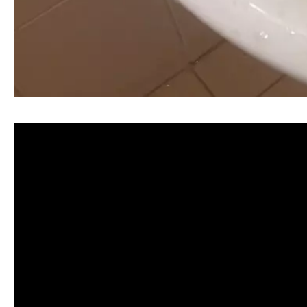
清洗水管, 水管清洗, 洗水管, 熱水忽