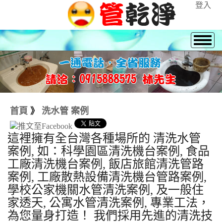
登入
首頁
》
洗水管 案例
這裡擁有全台灣各種場所的 清洗水管
案例, 如：科學園區清洗機台案例, 食品
工廠清洗機台案例, 飯店旅館清洗管路
案例, 工廠散熱設備清洗機台管路案例,
學校公家機關水管清洗案例, 及一般住
家透天, 公寓水管清洗案例, 專業工法，
為您量身打造！ 我們採用先進的清洗技