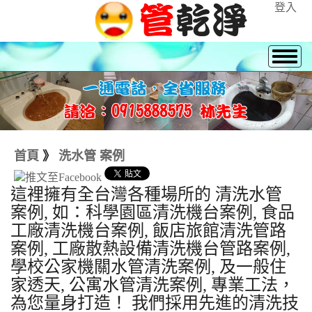
登入
首頁
》
洗水管 案例
這裡擁有全台灣各種場所的 清洗水管
案例, 如：科學園區清洗機台案例, 食品
工廠清洗機台案例, 飯店旅館清洗管路
案例, 工廠散熱設備清洗機台管路案例,
學校公家機關水管清洗案例, 及一般住
家透天, 公寓水管清洗案例, 專業工法，
為您量身打造！ 我們採用先進的清洗技