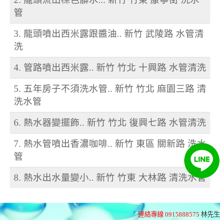
管
3. 龍頭噴出西米露跟醬油.. 新竹 武陵路 水管清
洗
4. 管路噴出西米露.. 新竹 竹北 十興路 水管清洗
5. 五年房子不須洗水管.. 新竹 竹北 麻園三路 清
洗水管
6. 熱水器變擺飾.. 新竹 竹北 復興七路 水管清洗
7. 熱水管噴出香濃咖啡.. 新竹 東區 關新路 洗水
管
8. 熱水出水量變小.. 新竹 竹東 大林路 清洗水管
連絡專線 0915888575
林先生