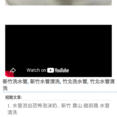
清洗水管, 水管清洗, 洗水管, 熱水忽
冷忽熱
新竹洗水管
,
新竹水管清洗
,
竹北洗水管
,
竹北水管清
洗
相關文章:
1. 水管流出恐怖泡沫奶.. 新竹 寶山 館前路 水管
清洗