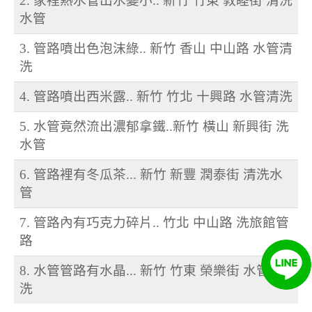
2. 家裡熱水管出水變小.. 新竹 竹東 敦睦街 清洗
水管
3. 管路噴出色泡沫綠.. 新竹 香山 中山路 水管清
洗
4. 管路噴出西米露.. 新竹 竹北 十興路 水管清洗
5. 水管竟然流出濃郁拿鐵..新竹 橫山 新興街 洗
水管
6. 管路裡有冬瓜茶... 新竹 新豐 潤泰街 清洗水
管
7. 管路內有巧克力碎片.. 竹北 中山路 洗旅館管
路
8. 水管管路有水晶... 新竹 竹東 榮樂街 水管清
洗