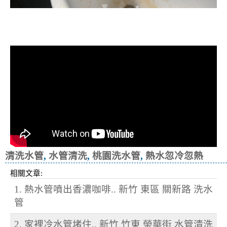
清洗水管, 水管清洗, 洗水管, 熱水忽
冷忽熱
清洗水管
,
水管清洗
,
桃園洗水管
,
熱水忽冷忽熱
相關文章:
1. 熱水管噴出香濃咖啡.. 新竹 東區 關新路 洗水
管
2. 家裡冷水管堵住.. 新竹 竹東 榮華街 水管清洗