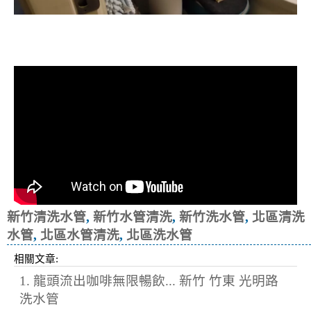
清洗水管, 水管清洗, 洗水管, 熱水忽
冷忽熱
新竹清洗水管
,
新竹水管清洗
,
新竹洗水管
,
北區清洗
水管
,
北區水管清洗
,
北區洗水管
相關文章:
1. 龍頭流出咖啡無限暢飲... 新竹 竹東 光明路
洗水管