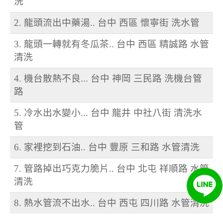
洗
2. 龍頭流出中藥湯.. 台中 西區 懷寧街 洗水管
3. 龍頭一轉就有冬瓜茶.. 台中 西區 精誠路 水管
清洗
4. 機台散熱不良... 台中 神岡 三民路 洗機台管
路
5. 冷水出水變小... 台中 龍井 中社八街 清洗水
管
6. 家裡挖到石油.. 台中 豐原 三和路 水管清洗
7. 管路掉出巧克力脆片.. 台中 北屯 祥順路 水管
清洗
8. 熱水管流不出水.. 台中 西屯 四川路 水管清洗