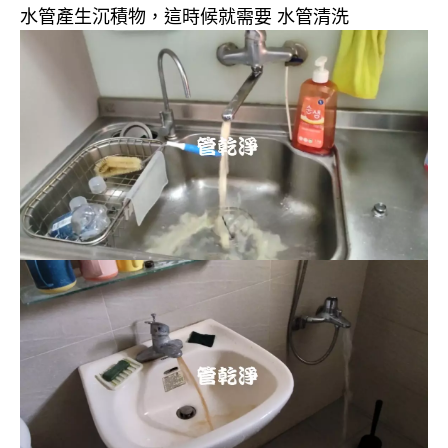
水管產生沉積物，這時候就需要 水管清洗