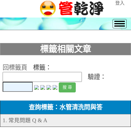
登入
標籤相關文章
回標籤頁
標籤：
驗證：
查詢標籤：水管清洗問與答
1. 常見問題 Q & A