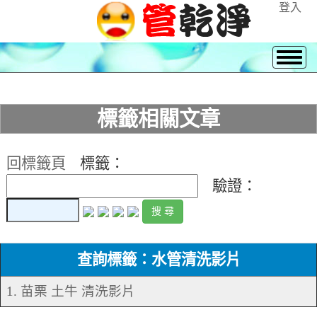
登入
標籤相關文章
回標籤頁
標籤：
驗證：
查詢標籤：水管清洗影片
1. 苗栗 土牛 清洗影片