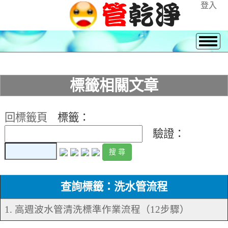
登入
標籤相關文章
回標籤頁
標籤：
驗證：
查詢標籤：洗水管流程
1. 高週波水管清洗標準作業流程（12步驟）