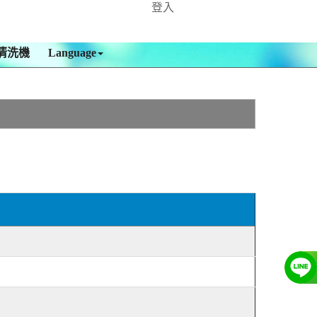
登入
清洗機
Language